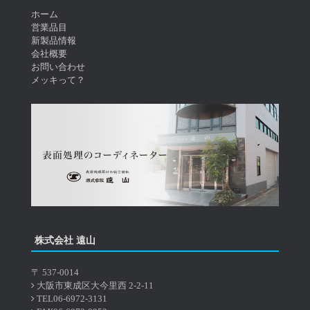
ホーム
営業品目
新製品情報
会社概要
お問い合わせ
メッキって？
株式会社 遠山
〒 537-0014
大阪市東成区大今里西 2-2-11
TEL06-6972-3131