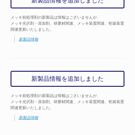
新製品情報を追加しました
メッキ前処理剤の新製品は情報はございませんが、
メッキ光沢剤・添加剤、研磨材関連、メッキ装置関連、乾燥装置
関連更新いたしました。
新製品情報
新製品情報を追加しました
メッキ前処理剤の新製品は情報はございませんが、
メッキ光沢剤・添加剤、研磨材関連、メッキ装置関連、乾燥装置
関連更新いたしました。
新製品情報