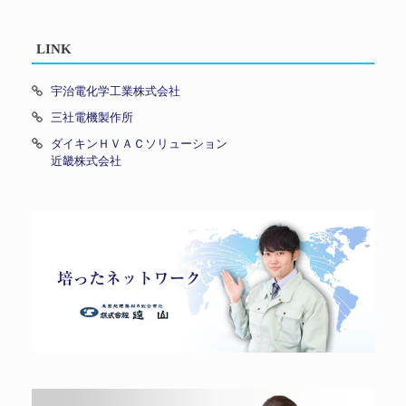
LINK
宇治電化学工業株式会社
三社電機製作所
ダイキンＨＶＡＣソリューション
近畿株式会社