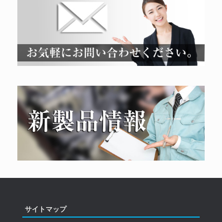
サイトマップ