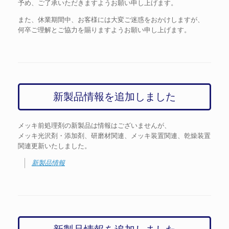
予め、ご了承いただきますようお願い申し上げます。
また、休業期間中、お客様には大変ご迷惑をおかけしますが、
何卒ご理解とご協力を賜りますようお願い申し上げます。
新製品情報を追加しました
メッキ前処理剤の新製品は情報はございませんが、
メッキ光沢剤・添加剤、研磨材関連、メッキ装置関連、乾燥装置
関連更新いたしました。
新製品情報