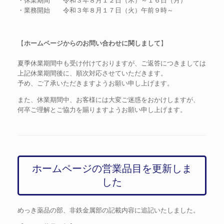
・休業期間 令和３年８月１２日（木）～１６日（月）
・業務開始 令和３年８月１７日（火）午前９時～
【
ホームページからのお問い合わせに関しまして
】
夏季休業期間中も受け付けておりますが、ご返答につきましては
上記休業期間後に、順次対応させていただきます。
予め、ご了承いただきますようお願い申し上げます。
また、休業期間中、お客様には大変ご迷惑をおかけしますが、
何卒ご理解とご協力を賜りますようお願い申し上げます。
ホームページの営業品目を更新しま
した
めっき薬品の部、非鉄金属部の記載内容に追記いたしました。