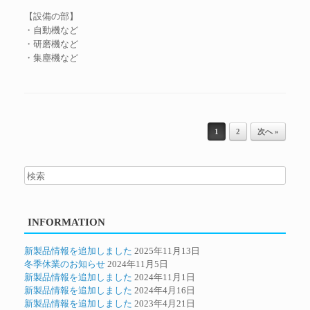
【設備の部】
・自動機など
・研磨機など
・集塵機など
投稿ナビゲーション
1
2
次へ »
INFORMATION
新製品情報を追加しました
2025年11月13日
冬季休業のお知らせ
2024年11月5日
新製品情報を追加しました
2024年11月1日
新製品情報を追加しました
2024年4月16日
新製品情報を追加しました
2023年4月21日