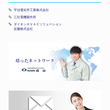
宇治電化学工業株式会社
三社電機製作所
ダイキンＨＶＡＣソリューション
近畿株式会社