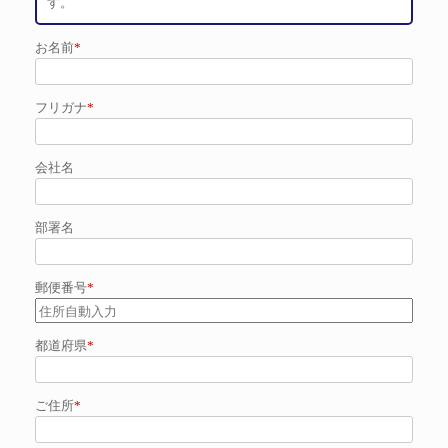
す。
お名前
*
フリガナ
*
会社名
部署名
郵便番号
*
都道府県
*
ご住所
*