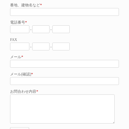
番地、建物名など
*
電話番号
*
-
-
FAX
-
-
メール
*
メール[確認]
*
お問合わせ内容
*