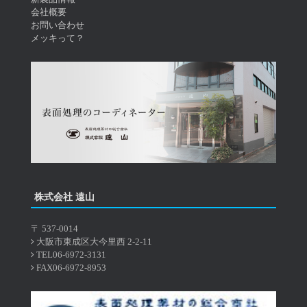
会社概要
お問い合わせ
メッキって？
株式会社 遠山
〒 537-0014
大阪市東成区大今里西 2-2-11
TEL06-6972-3131
FAX06-6972-8953