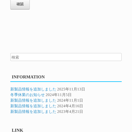
INFORMATION
新製品情報を追加しました
2025年11月13日
冬季休業のお知らせ
2024年11月5日
新製品情報を追加しました
2024年11月1日
新製品情報を追加しました
2024年4月16日
新製品情報を追加しました
2023年4月21日
LINK