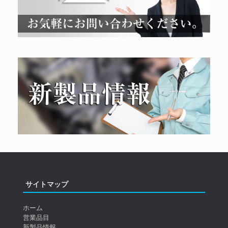
サイトマップ
ホーム
営業品目
新製品情報