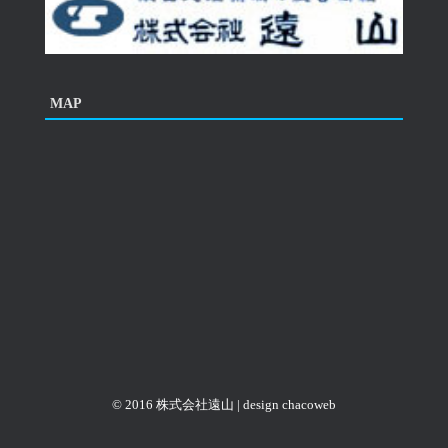
MAP
© 2016 株式会社遠山 | design
chacoweb